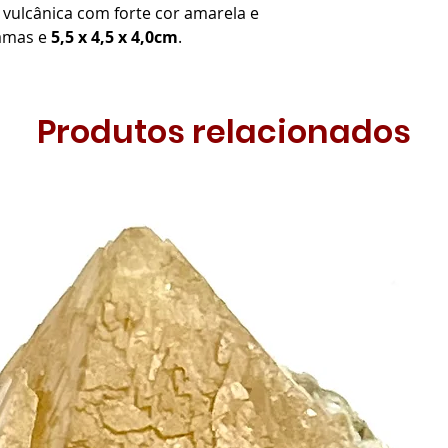
vulcânica com forte cor amarela e
ramas e
5,5 x 4,5 x 4,0cm
.
Produtos relacionados