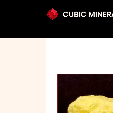
CUBIC MINER