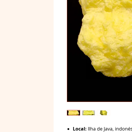
Local:
Ilha de Java, indonés