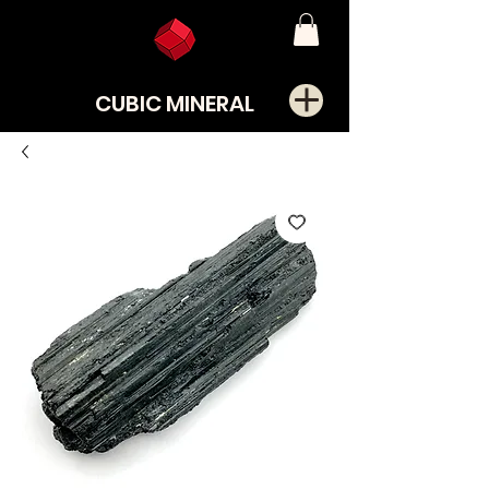
CUBIC MINERAL