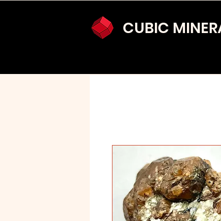
CUBIC MINER