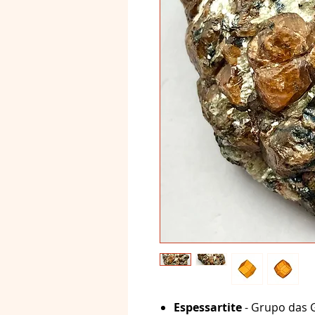
Espessartite
- Grupo das 