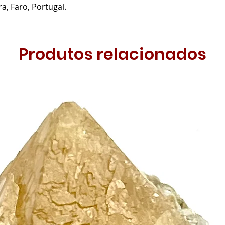
a, Faro, Portugal.
Produtos relacionados