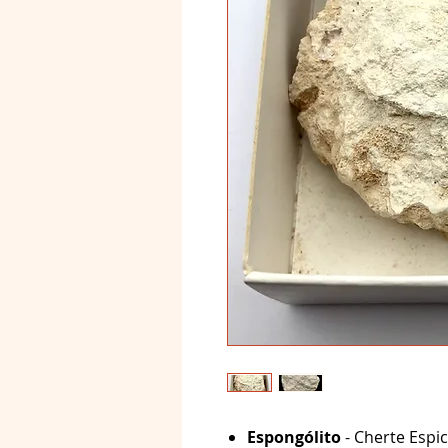
Espongólito
- Cherte Espic