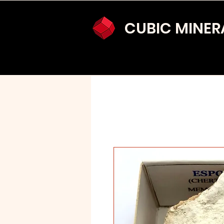
CUBIC MINER