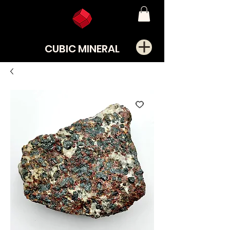
CUBIC MINERAL