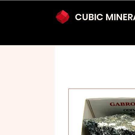
CUBIC MINER