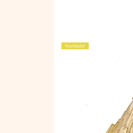
Novidade!