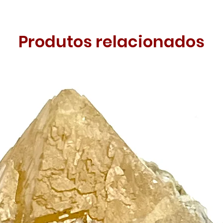
Produtos relacionados