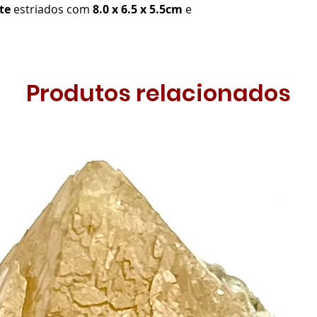
ite
estriados com
8.0 x 6.5 x 5.5cm
e
Produtos relacionados