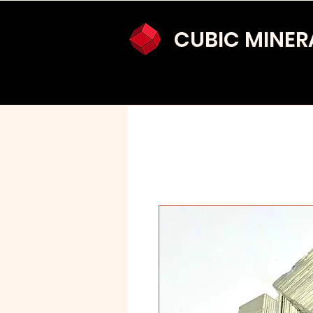
CUBIC MINER