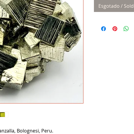
Esgotado / Sold
nzalla, Bolognesi, Peru.