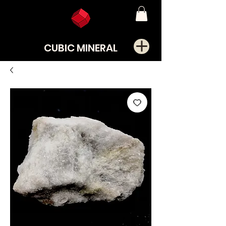
CUBIC MINERAL