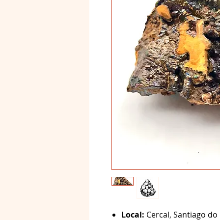
Local:
Cercal, Santiago do 