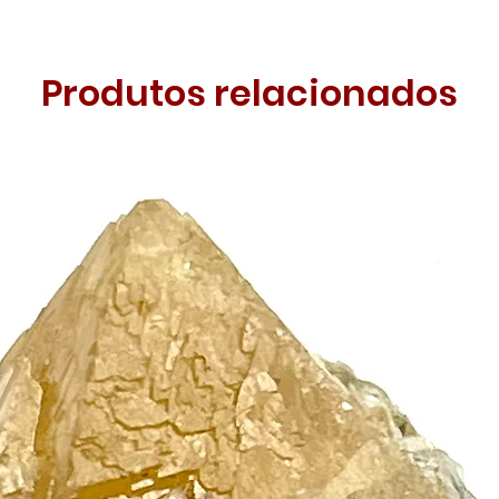
Produtos relacionados