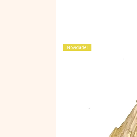
Novidade!