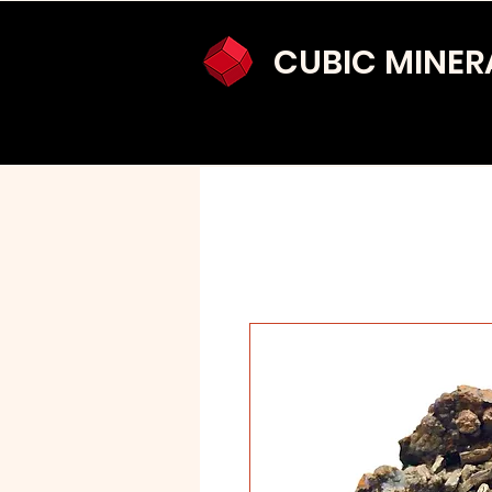
CUBIC MINER