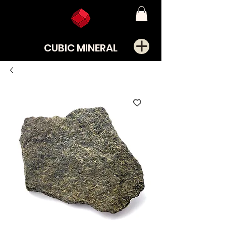
CUBIC MINERAL