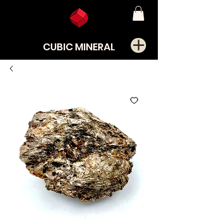
CUBIC MINERAL