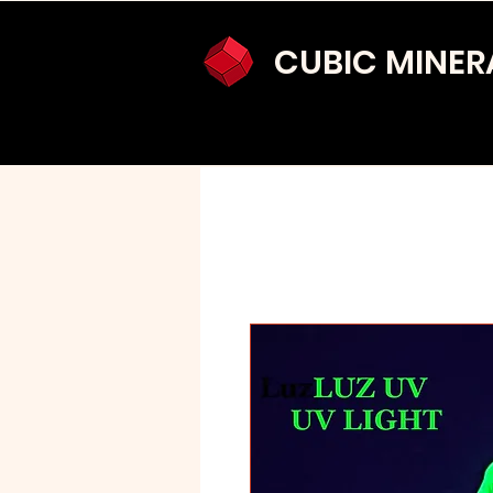
CUBIC MINER