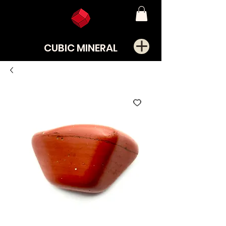
CUBIC MINERAL