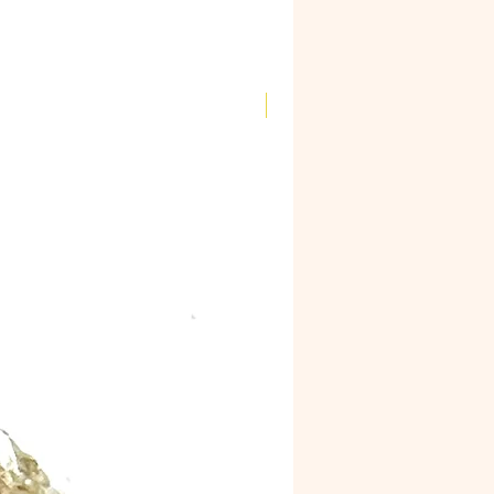
Novidade!