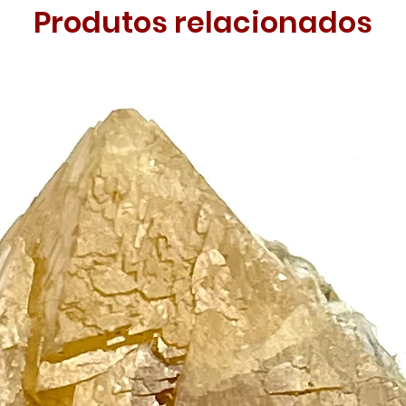
Produtos relacionados