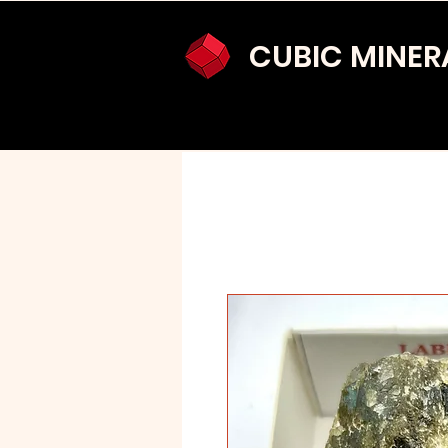
CUBIC MINER