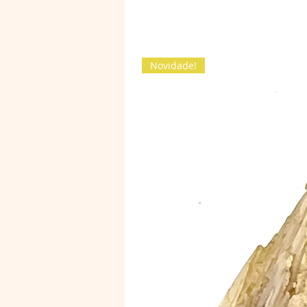
Novidade!