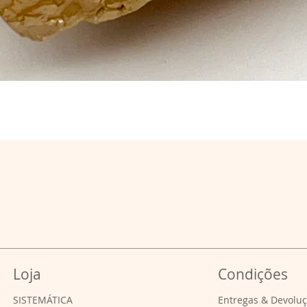
Loja
Condições
SISTEMÁTICA
Entregas & Devolu