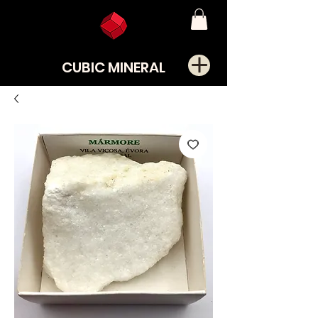
CUBIC MINERAL