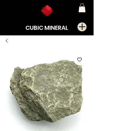
CUBIC MINERAL