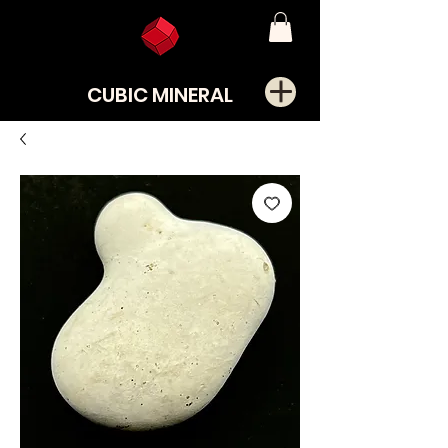
CUBIC MINERAL