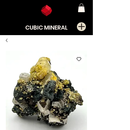
CUBIC MINERAL