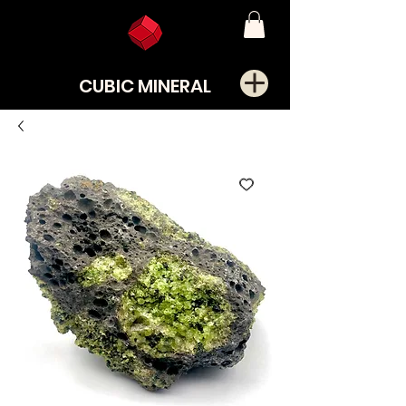
CUBIC MINERAL