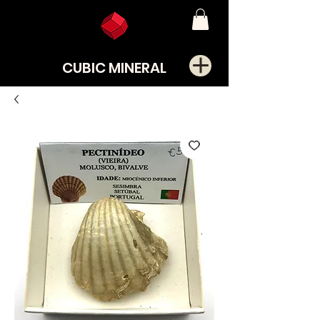
CUBIC MINERAL