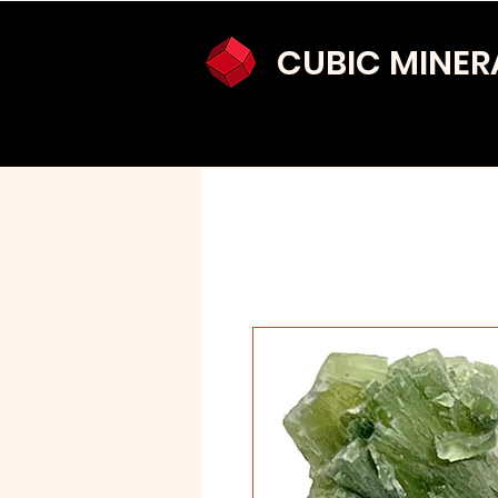
CUBIC MINER