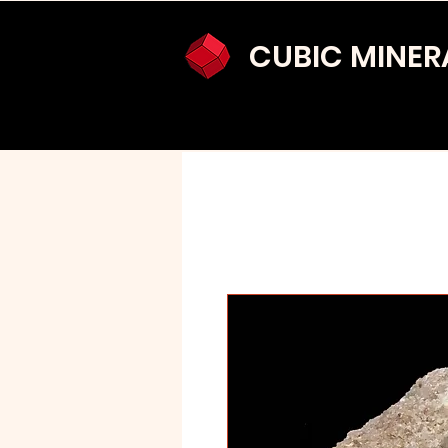
CUBIC MINER