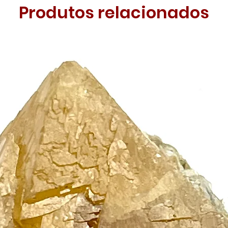
Produtos relacionados