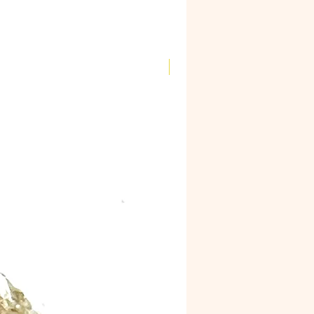
Novidade!