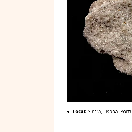
Local:
Sintra, Lisboa, Portu