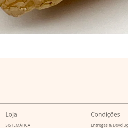
Loja
Condições
SISTEMÁTICA
Entregas & Devolu