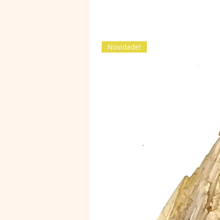
Novidade!