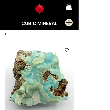
CUBIC MINERAL