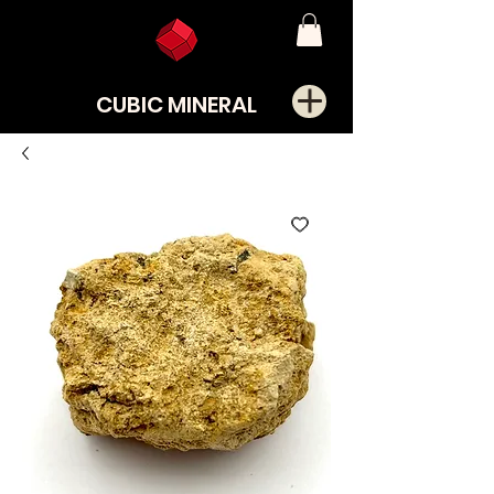
CUBIC MINERAL