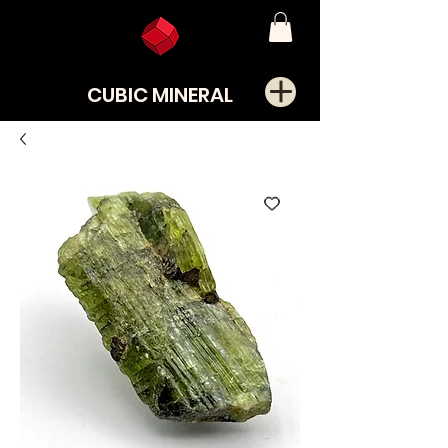
CUBIC MINERAL