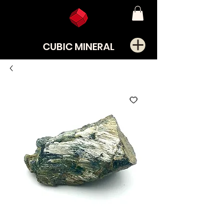
CUBIC MINERAL