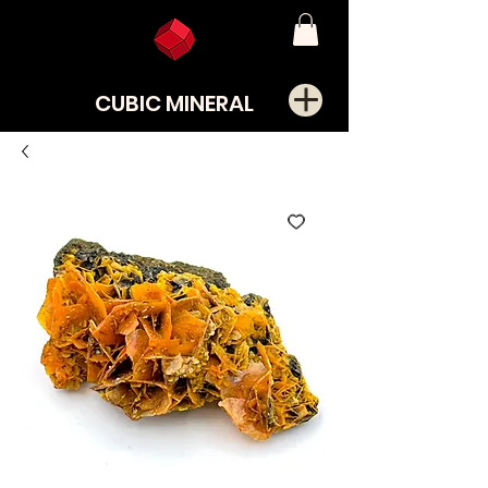
CUBIC MINERAL