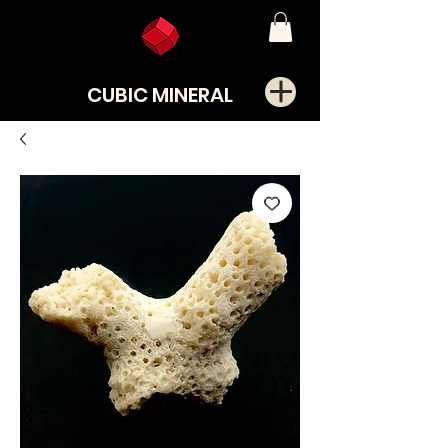
CUBIC MINERAL