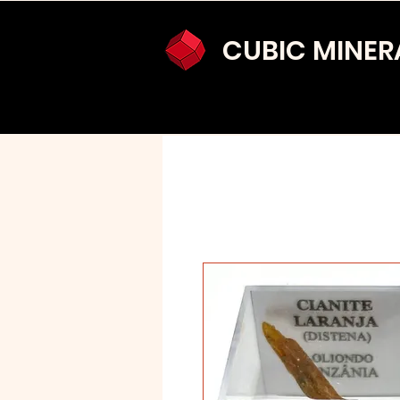
CUBIC MINER