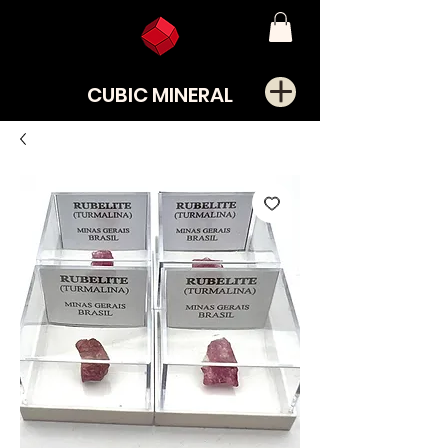
CUBIC MINERAL