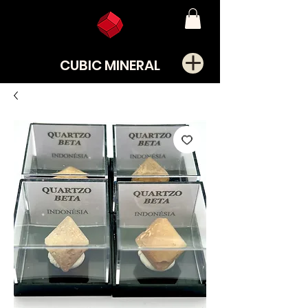
CUBIC MINERAL