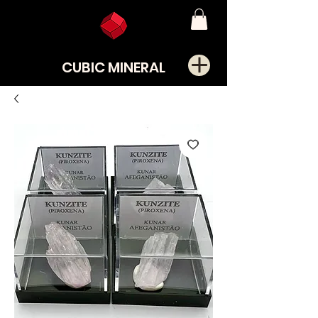
CUBIC MINERAL