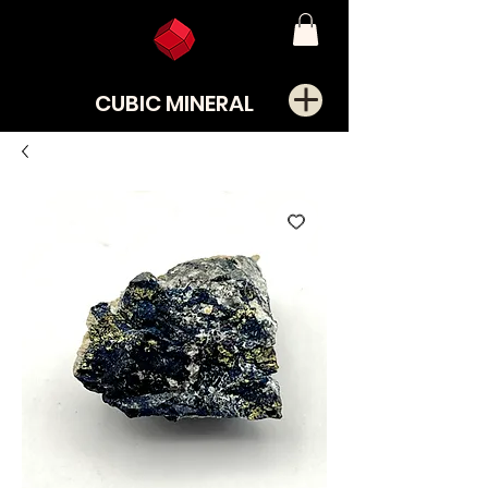
CUBIC MINERAL