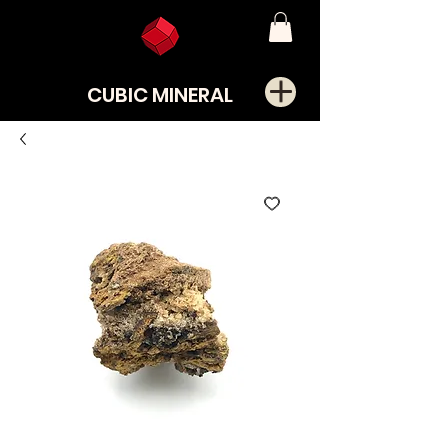
CUBIC MINERAL