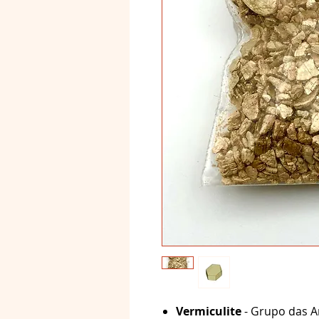
Vermiculite
- Grupo das Ar