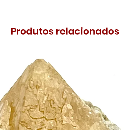
Produtos relacionados