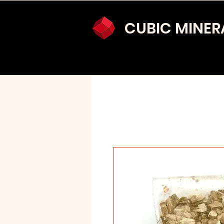
CUBIC MINER