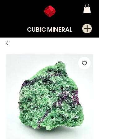
CUBIC MINERAL