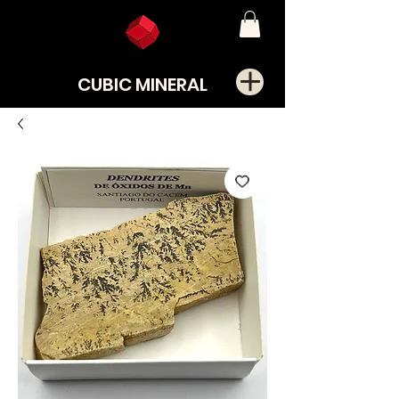
CUBIC MINERAL