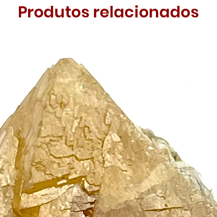
Produtos relacionados