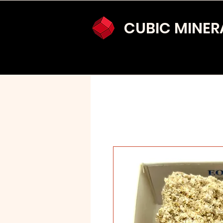
CUBIC MINER