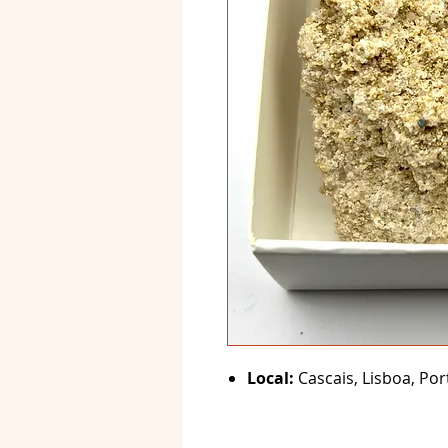
Local:
Cascais, Lisboa, Por