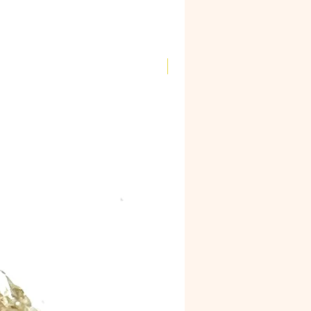
Novidade!