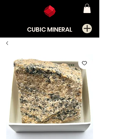
CUBIC MINERAL