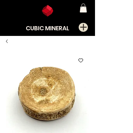
CUBIC MINERAL