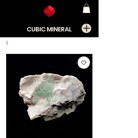
CUBIC MINERAL