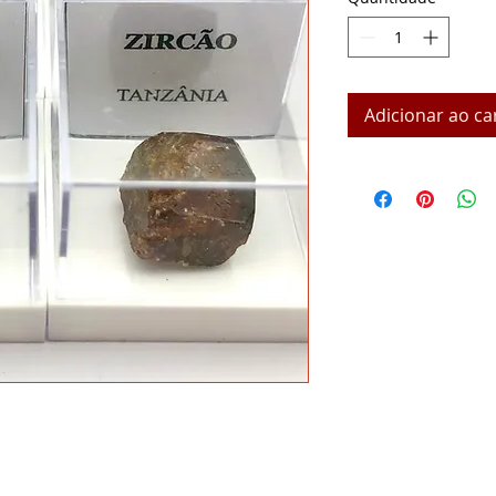
Adicionar ao ca