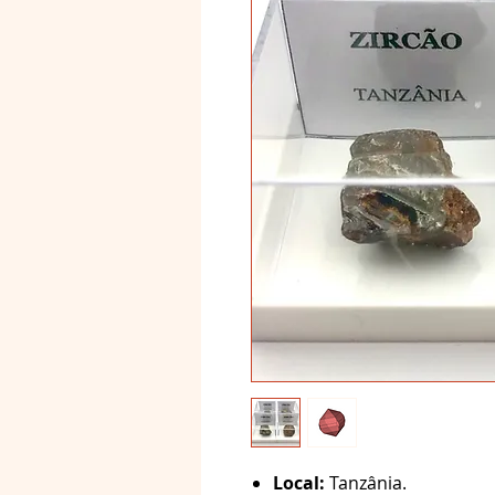
Local:
Tanzânia.