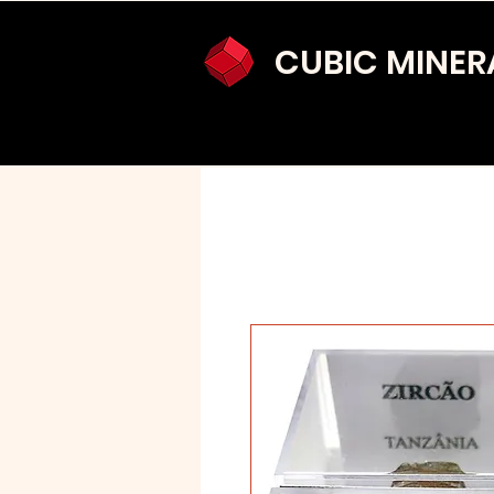
CUBIC MINER