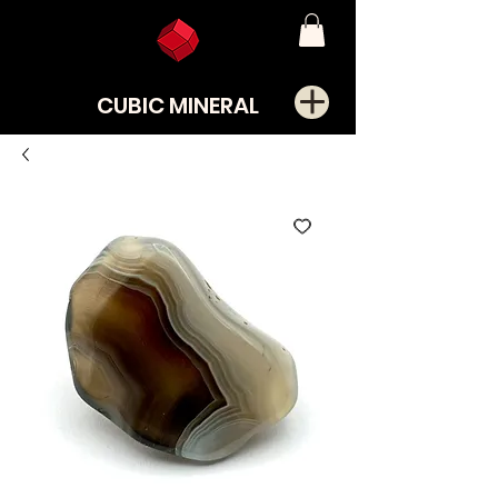
CUBIC MINERAL