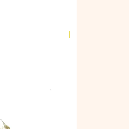
Novidade!