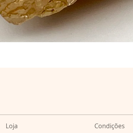
Loja
Condições