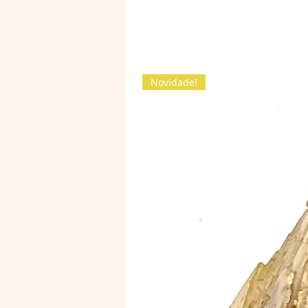
Novidade!