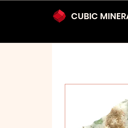
CUBIC MINER