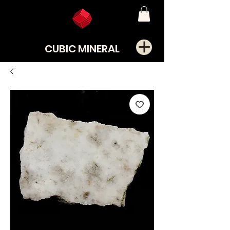
CUBIC MINERAL