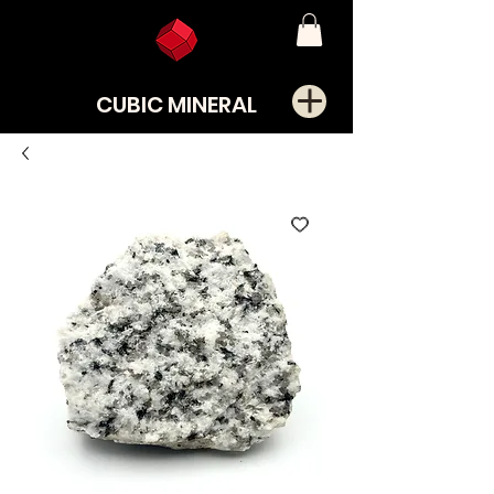
CUBIC MINERAL