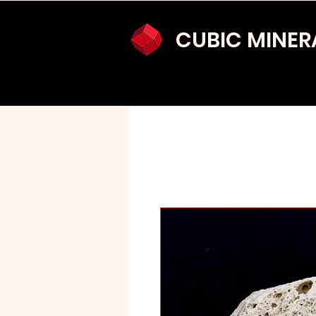
CUBIC MINER