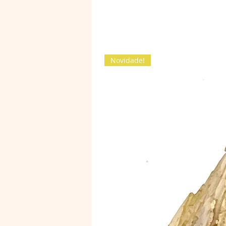
Novidade!