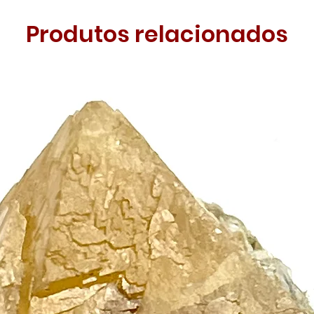
Produtos relacionados