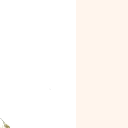
Novidade!