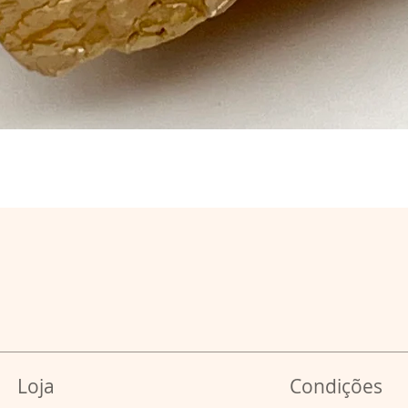
Loja
Condições