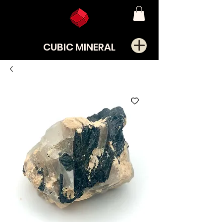
CUBIC MINERAL