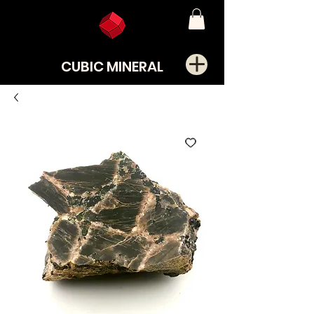
CUBIC MINERAL