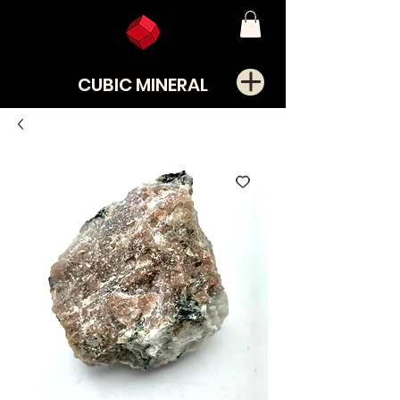
CUBIC MINERAL